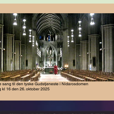
 sang til den tyske Gudstjeneste i Nidarosdomen
 kl 16 den 26. oktober 2025