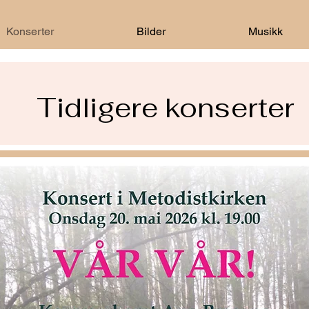
Konserter
Bilder
Musikk
Tidligere konserter